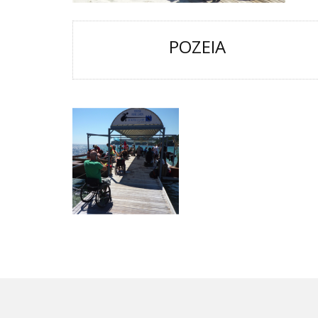
POZEIA