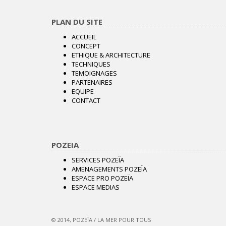
PLAN DU SITE
ACCUEIL
CONCEPT
ETHIQUE & ARCHITECTURE
TECHNIQUES
TEMOIGNAGES
PARTENAIRES
EQUIPE
CONTACT
POZEIA
SERVICES POZEÏA
AMENAGEMENTS POZEÏA
ESPACE PRO POZEÏA
ESPACE MEDIAS
© 2014, POZEÏA / LA MER POUR TOUS