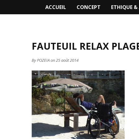
ACCUEIL
CONCEPT
ETHIQUE &
FAUTEUIL RELAX PLAG
By
POZEIA
on 25 août 2014